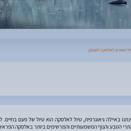
ול מאורגן לאלסקה לעומק