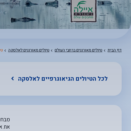
דף הבית
טיולים מאורגנים ברחבי העולם
טיולים מאורגנים לאלסקה
טי
לכל הטיולים הגיאוגרפיים לאלסקה