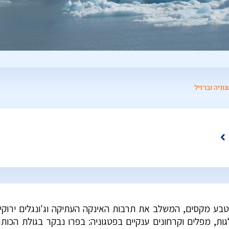
ניה וברזיל