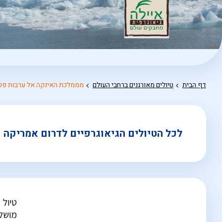
דף הבית
טיולים מאורגנים ברחבי העולם
מממלכת האינקה אל ערבות פטגו
לכל הטיולים הגיאוגרפיים לדרום אמריקה