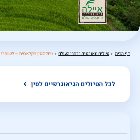
דף הבית
טיולים מאורגנים ברחבי העולם
טיול לסין הקלאסית – לשומרי 
לכל הטיולים הגיאוגרפיים לסין