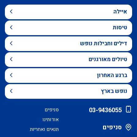
איילה
טיסות
דילים וחבילות נופש
טיולים מאורגנים
ברגע האחרון
נופש בארץ
03-9436055
סניפים
אודותינו
סניפים
תנאים ואחריות