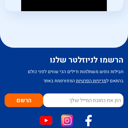
הרשמו לניוזלטר שלנו
חבילות נופש משתלמות ודילים הכי שווים לפני כולם
בהתאם ל
מדיניות הפרטיות
המפורסמת באתר
הרשם