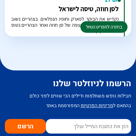
הרשמו לניוזלטר שלנו
חבילות נופש משתלמות ודילים הכי שווים לפני כולם
בהתאם ל
מדיניות הפרטיות
המפורסמת באתר
הרשם