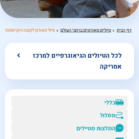
דף הבית
טיולים מאורגנים ברחבי העולם
טיול מאורגן לקובה ניקראוגווה ו
לכל הטיולים הגיאוגרפיים למרכז
אמריקה