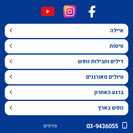
איילה
טיסות
דילים וחבילות נופש
טיולים מאורגנים
ברגע האחרון
נופש בארץ
03-9436055
סניפים