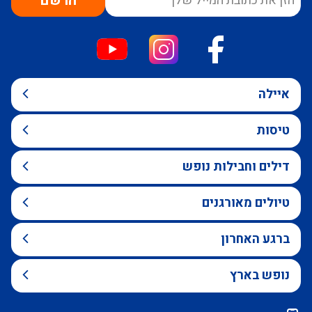
הרשם
איילה
טיסות
דילים וחבילות נופש
טיולים מאורגנים
ברגע האחרון
נופש בארץ