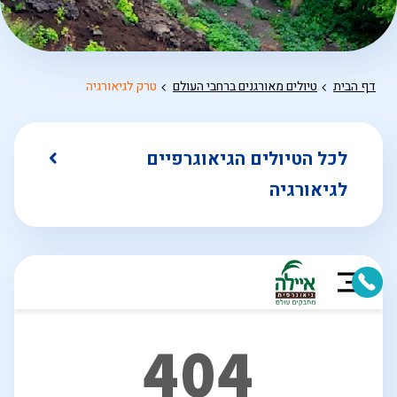
דף הבית
טיולים מאורגנים ברחבי העולם
טרק לגיאורגיה
לכל הטיולים הגיאוגרפיים
לגיאורגיה