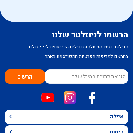
הרשמו לניוזלטר שלנו
חבילות נופש משתלמות ודילים הכי שווים לפני כולם
בהתאם ל
מדיניות הפרטיות
המפורסמת באתר
הרשם
איילה
טיסות