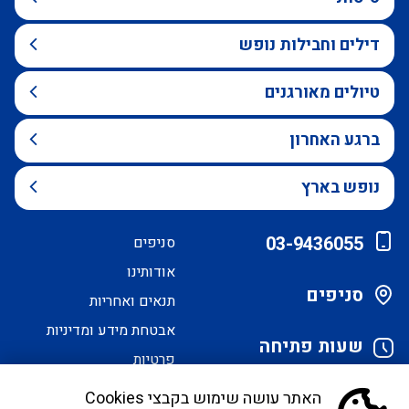
דילים וחבילות נופש
טיולים מאורגנים
ברגע האחרון
נופש בארץ
03-9436055
סניפים
אודותינו
סניפים
תנאים ואחריות
אבטחת מידע ומדיניות
שעות פתיחה
פרטיות
הסדרי נגישות
האתר עושה שימוש בקבצי Cookies