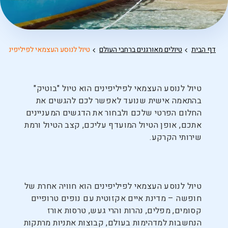
דף הבית
טיולים מאורגנים ברחבי העולם
טיול לנוסע העצמאי לפיליפינים
טיול לנוסע העצמאי לפיליפינים הוא טיול "בוטיק"
בהתאמה אישית שנועד לאפשר לכם להגשים את
החלום הפרטי שלכם ולבחור את הדגשים המעניינים
אתכם, אופן הטיול המועדף עליכם, קצב הטיול ורמת
שירותי הקרקע.
טיול לנוסע העצמאי לפיליפינים הוא חוויה אחרת של
חופשה – מדינת איים אקזוטית עם נופים טרופיים
קסומים, מפלים, נהרות והרי געש, טרסות אורז
הנחשבות למדהימות בעולם, קבוצות אתניות מרתקות