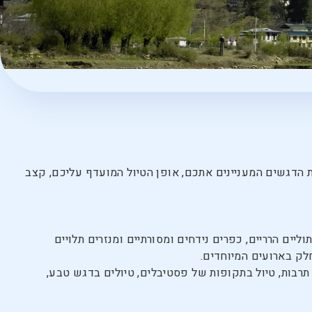
 הדגשים המעניינים אתכם, אופן הטיול המועדף עליכם, קצב
יים הרריים, כפרים נידחים ומסורתיים ומנזרים תלויים
לק בארועים המיוחדים.
תרבות, טיול בתקופות של פסטיבלים, טיולים בדגש טבע,