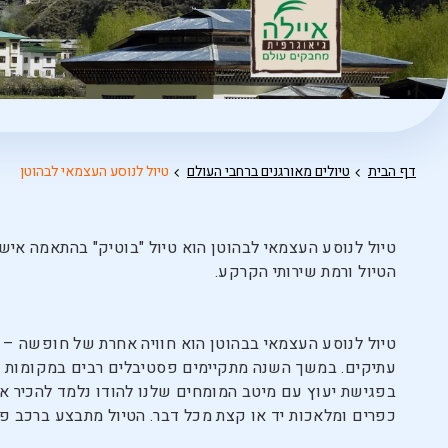
דף הבית
טיולים מאורגנים ברחבי העולם
טיול לנוסע העצמאי לבהוטן
טיול לנוסע העצמאי לבהוטן הוא טיול "בוטיק" בהתאמה אי
הטיול ורמת שירותי הקרקע.
טיול לנוסע העצמאי בבהוטן הוא חוויה אחרת של חופשה – מדי
עתיקים. במשך השנה מתקיימים פסטיבלים רבים במקומות ש
בפגישת יעוץ עם מיטב המומחים שלנו להודו נלמד להכיר את
כפרים ומלאכות יד או קצת מכל דבר. הטיול מתבצע ברכב פרט