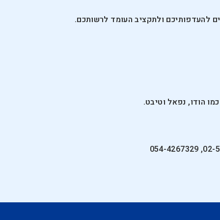
ים להעדפותיכם ולתקציב העומד לרשותכם.
מו הודו, נפאל וטיבט.