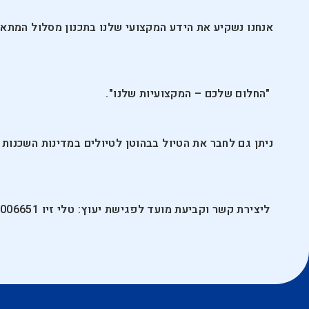
אנחנו נשקיע את הידע המקצועי שלנו בתכנון מסלול המתא
"החלום שלכם – המקצועיות שלנו".
ניתן גם לחבר את הטיול בבהוטן לטיולים במדינות השכנות כ
ליצירת קשר וקביעת מועד לפגישת יעוץ: טלי זיו 02-5006651, 054-4267329