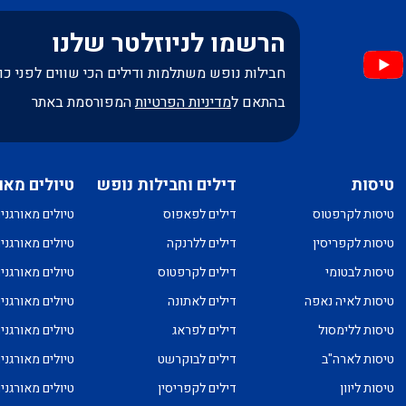
הרשמו לניוזלטר שלנו
חבילות נופש משתלמות ודילים הכי שווים לפני כו
בהתאם ל
מדיניות הפרטיות
המפורסמת באתר
טיסות
דילים וחבילות נופש
טיולים מאו
טיסות לקרפטוס
דילים לפאפוס
טיולים מאורגני
טיסות לקפריסין
דילים ללרנקה
טיולים מאורגני
טיסות לבטומי
דילים לקרפטוס
טיולים מאורגני
טיסות לאיה נאפה
דילים לאתונה
טיולים מאורגני
טיסות ללימסול
דילים לפראג
טיולים מאורגני
טיסות לארה"ב
דילים לבוקרשט
טיולים מאורגני
טיסות ליוון
דילים לקפריסין
טיולים מאורגני