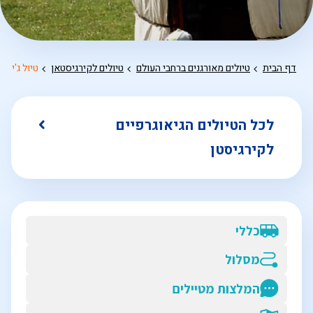
דף הבית
טיולים מאורגנים ברחבי העולם
טיולים לקירגיסטאן
טיול ג'יפי
לכל הטיולים הגיאוגרפיים
לקירגיסטן