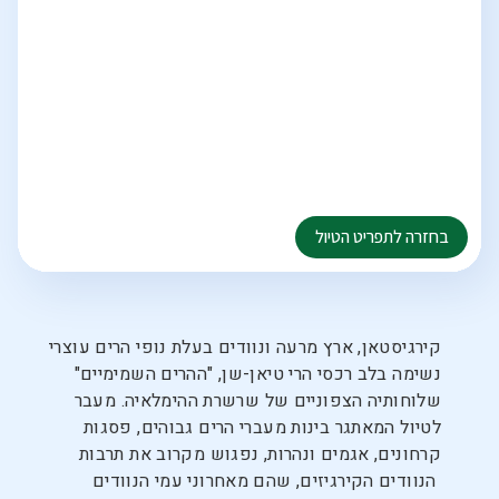
קירגיסטאן, ארץ מרעה ונוודים בעלת נופי הרים עוצרי
נשימה בלב רכסי הרי טיאן-שן, "ההרים השמימיים"
שלוחותיה הצפוניים של שרשרת ההימלאיה. מעבר
לטיול המאתגר בינות מעברי הרים גבוהים, פסגות
קרחונים, אגמים ונהרות, נפגוש מקרוב את תרבות
הנוודים הקירגיזים, שהם מאחרוני עמי הנוודים