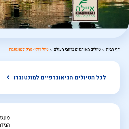
דף הבית
טיולים מאורגנים ברחבי העולם
טיול רגלי- טרק למונטנגרו
לכל הטיולים הגיאוגרפיים למונטנגרו