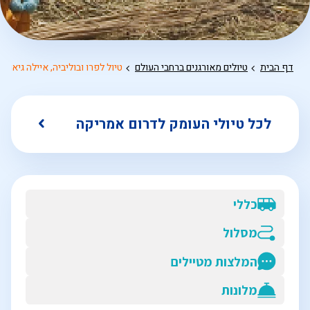
דף הבית
טיולים מאורגנים ברחבי העולם
טיול לפרו ובוליביה, איילה גיאוגר
לכל טיולי העומק לדרום אמריקה