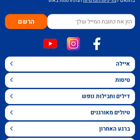
בהתאם ל
מדיניות הפרטיות
המפורסמת באתר
הרשם
איילה
טיסות
דילים וחבילות נופש
טיולים מאורגנים
ברגע האחרון