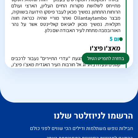
הרשמו לניוזלטר שלנו
חבילות נופש משתלמות ודילים הכי שווים לפני כולם