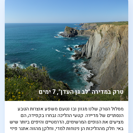
טרק במדירה "לב גן העדן", 7 ימים
מסלול הטרק שלנו מגוון ובו נטעם משפע אוצרות הטבע
הנסתרים של מדיירה. קטעי ההליכה נבחרו בקפידה, הם
מציעים את הנופים המרשימים, הדרמטיים והיפים ביותר שיש
באי. חלק מההליכות הן נינוחות למדי, וחלקן מהווה אתגר פיזי