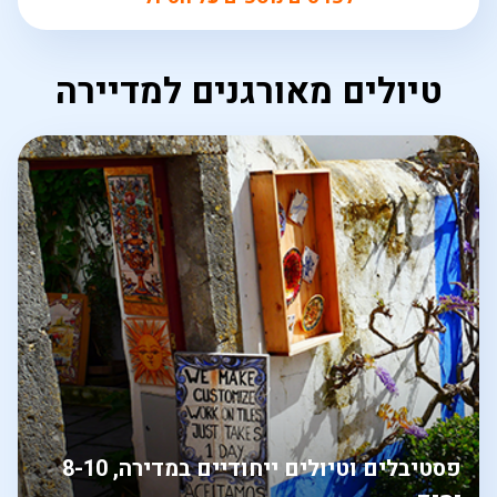
טיולים מאורגנים למדיירה
פסטיבלים וטיולים ייחודיים במדירה, 8-10