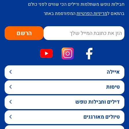
חבילות נופש משתלמות ודילים הכי שווים לפני כולם
בהתאם ל
מדיניות הפרטיות
המפורסמת באתר
הרשם
איילה
טיסות
דילים וחבילות נופש
טיולים מאורגנים