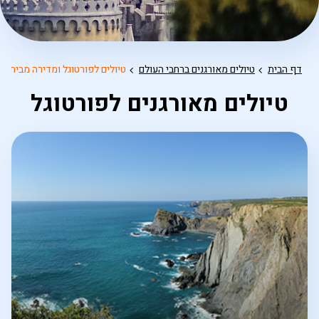
דף הבית
טיולים מאורגנים ברחבי העולם
טיולים לפורטוגל ומדירה מבית אי
טיולים מאורגנים לפורטוגל