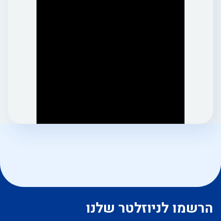
הרשמו לניוזלטר שלנו