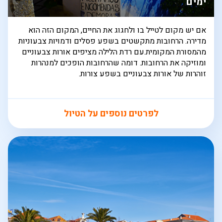
ימים
אם יש מקום לטייל בו ולחגוג את החיים, המקום הזה הוא
מדירה. הרחובות מתקשטים בשפע פסלים ודמויות צבעוניות
מהמסורת המקומית.עם רדת הלילה מציפים אורות צבעוניים
ומוזיקה את הרחובות. דומה שהרחובות הופכים למנהרות
זוהרות של אורות צבעוניים בשפע צורות.
לפרטים נוספים על הטיול