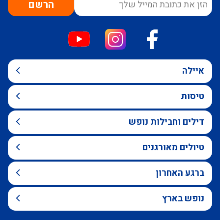
הרשם
איילה
טיסות
דילים וחבילות נופש
טיולים מאורגנים
ברגע האחרון
נופש בארץ