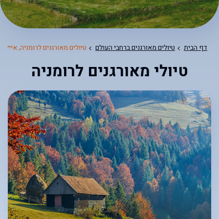
דף הבית
טיולים מאורגנים ברחבי העולם
טיולים מאורגנים לרומניה, איילה 
טיולי מאורגנים לרומניה