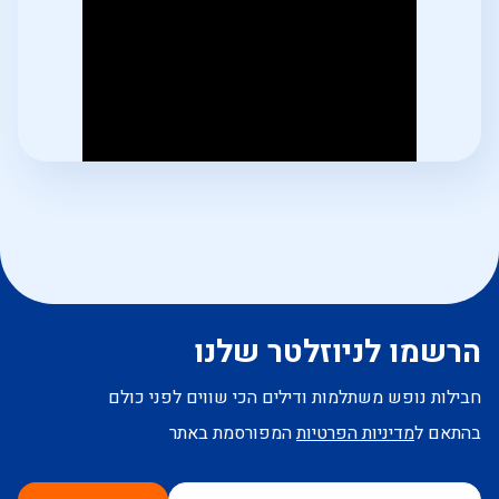
הרשמו לניוזלטר שלנו
חבילות נופש משתלמות ודילים הכי שווים לפני כולם
בהתאם ל
מדיניות הפרטיות
המפורסמת באתר