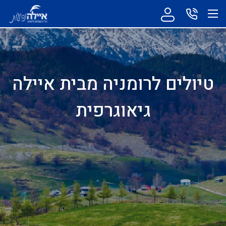
טיולים לרומניה מבית איילה
גיאוגרפית