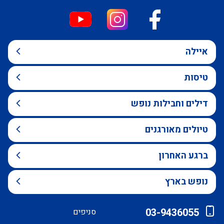
איילה
טיסות
דילים וחבילות נופש
טיולים מאורגנים
ברגע האחרון
נופש בארץ
03-9436055
סניפים