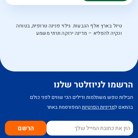
טיול בארץ אלף הגבעות. גילוי פנינה טרופית, בטוחה
ונקיה להפליא – מדינה ירוקה תרתי משמע
הרשמו לניוזלטר שלנו
חבילות נופש משתלמות ודילים הכי שווים לפני כולם
בהתאם ל
מדיניות הפרטיות
המפורסמת באתר
הרשם