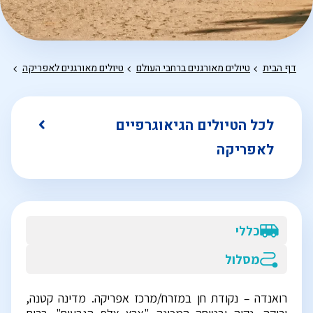
דף הבית
טיולים מאורגנים ברחבי העולם
טיולים מאורגנים לאפריקה
טיו
לכל הטיולים הגיאוגרפיים
לאפריקה