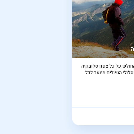
ה
חולש על כל צפון סלובקיה
סלולי הטיולים מיועד לכל