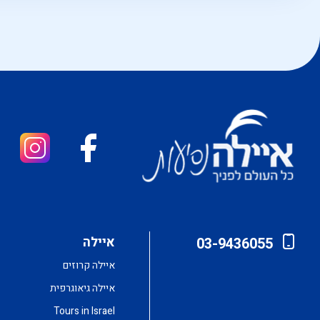
איילה
03-9436055
איילה קרוזים
איילה גיאוגרפית
Tours in Israel