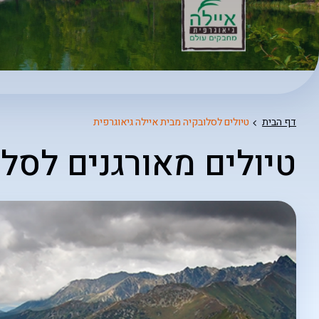
דף הבית
טיולים לסלובקיה מבית איילה גיאוגרפית
טיולים מאורגנים לסל