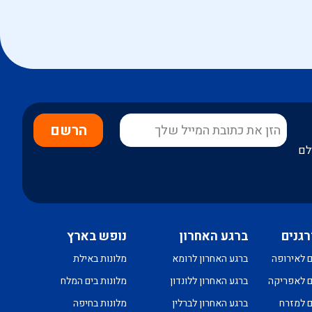
הרשם
לם
רגנים
ברגע האחרון
נופש בארץ
ם לאירופה
ברגע האחרון לרומא
מלונות באילת
ם לאפריקה
ברגע האחרון ללונדון
מלונות בים המלח
ם למזרח
ברגע האחרון לברלין
מלונות בחיפה