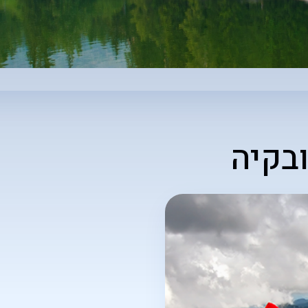
ובקיה