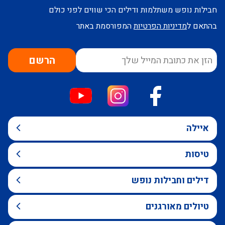
חבילות נופש משתלמות ודילים הכי שווים לפני כולם
בהתאם ל
מדיניות הפרטיות
המפורסמת באתר
הרשם
איילה
טיסות
דילים וחבילות נופש
טיולים מאורגנים