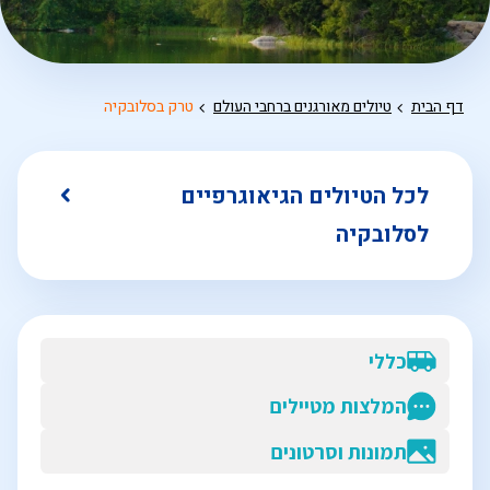
דף הבית
טיולים מאורגנים ברחבי העולם
טרק בסלובקיה
לכל הטיולים הגיאוגרפיים
לסלובקיה