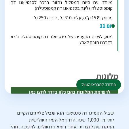
שביל הקמינו דה סנטיאגו הוא שביל צליינים הקיים
יותר מ- 1,000 שנה, הדרך אל העיר השלישית
המקודשת לנצרות- אחרי רומא וירושלים. למעשה, זוהי