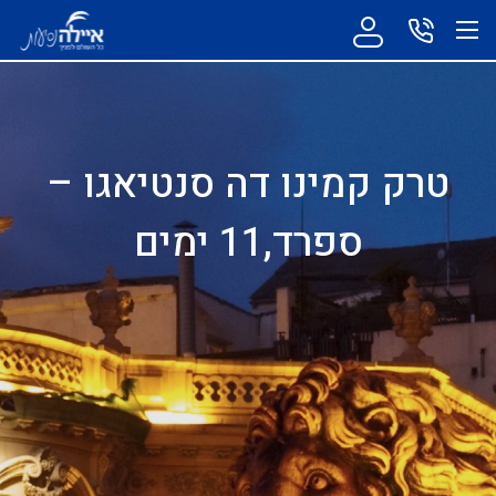
טרק קמינו דה סנטיאגו –
ספרד,11 ימים