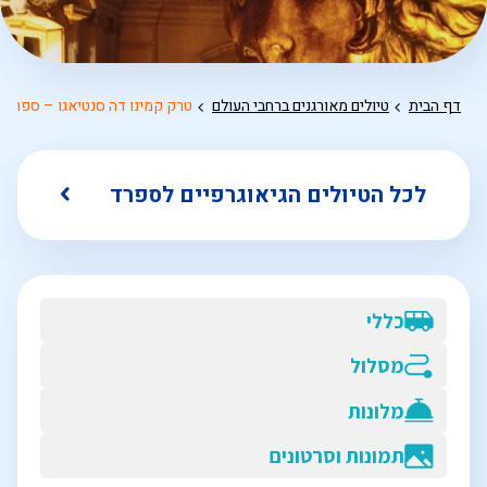
דף הבית
טיולים מאורגנים ברחבי העולם
טרק קמינו דה סנטיאגו – ספרד
לכל הטיולים הגיאוגרפיים לספרד