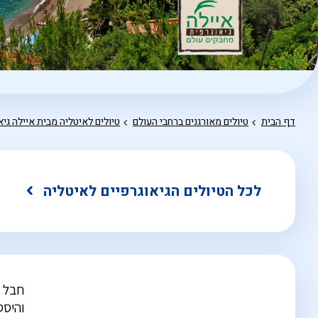
דף הבית
טיולים מאורגנים ברחבי העולם
טיולים לאיטליה מבית איילה גיא
לכל הטיולים הגיאוגרפיים לאיטליה