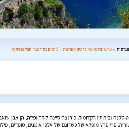
וגרפית
ערש הרנסאנס, כרמים ואומנות – 5 ימים בפירנצה וחבל טוסקנה