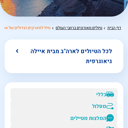
דף הבית
טיולים מאורגנים ברחבי העולם
טיול לפארקים הגדולים של ארה
לכל הטיולים לארה"ב מבית איילה
גיאוגרפית