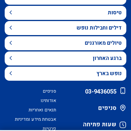
טיסות
דילים וחבילות נופש
טיולים מאורגנים
ברגע האחרון
נופש בארץ
03-9436055
סניפים
אודותינו
סניפים
תנאים ואחריות
אבטחת מידע ומדיניות
שעות פתיחה
פרטיות