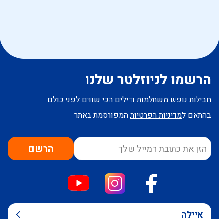
הרשמו לניוזלטר שלנו
חבילות נופש משתלמות ודילים הכי שווים לפני כולם
בהתאם ל
מדיניות הפרטיות
המפורסמת באתר
הרשם
איילה