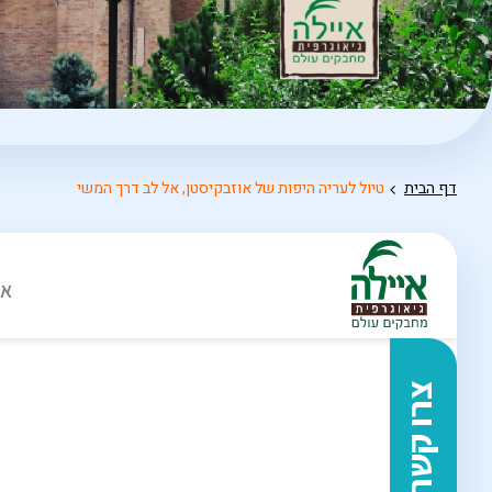
דף הבית
טיול לעריה היפות של אוזבקיסטן, אל לב דרך המשי