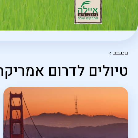
דף הבית
טיולים לדרום אמריקה