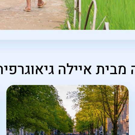
 מבית איילה גיאוגרפית