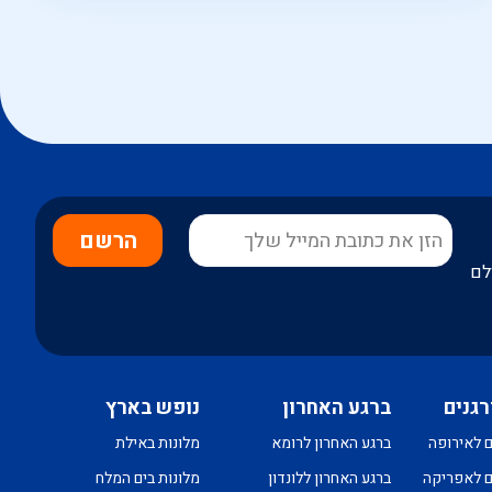
הרשם
לם
רגנים
ברגע האחרון
נופש בארץ
ם לאירופה
ברגע האחרון לרומא
מלונות באילת
ם לאפריקה
ברגע האחרון ללונדון
מלונות בים המלח