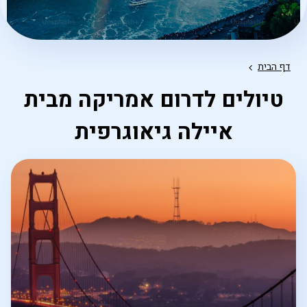
דף הבית
טיולים לדרום אמריקה מבית
איילה גיאוגרפית