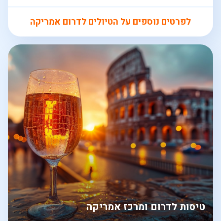
לפרטים נוספים על הטיולים לדרום אמריקה
טיסות לדרום ומרכז אמריקה