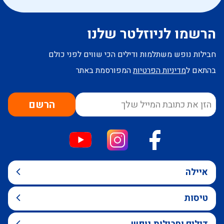
הרשמו לניוזלטר שלנו
חבילות נופש משתלמות ודילים הכי שווים לפני כולם
בהתאם ל
מדיניות הפרטיות
המפורסמת באתר
הרשם
איילה
טיסות