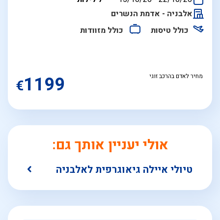
התאריכים,
אלבניה - אדמת הנשרים
כולל טיסות
כולל מזוודות
מחיר לאדם בהרכב זוגי
1199
€
אולי יעניין אותך גם:
טיולי איילה גיאוגרפית לאלבניה