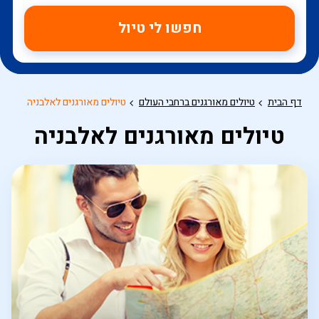
חפשו לי טיול
דף הבית
טיולים מאורגנים ברחבי העולם
טיולים מאורגנים לאלבניה
טיולים מאורגנים לאלבניה