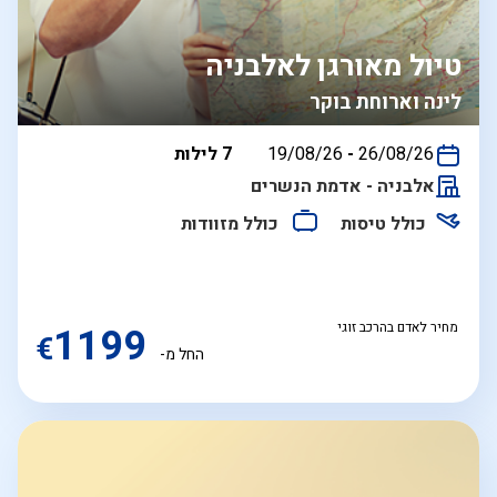
טיול מאורגן לאלבניה
לינה וארוחת בוקר
בין
26/08/26
-
19/08/26
7 לילות
התאריכים,
אלבניה - אדמת הנשרים
כולל טיסות
כולל מזוודות
מחיר לאדם בהרכב זוגי
1199
€
החל מ-