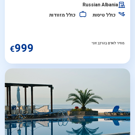
התאריכים,
Russian Albania
כולל טיסות
כולל מזוודות
מחיר לאדם בהרכב זוגי
999
€