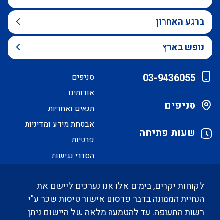
ברגע האחרון
נופש בארץ
03-9436055
סניפים
אודותינו
סניפים
תנאים ואחריות
אבטחת מידע ומדיניות
שעות פתיחה
פרטיות
הסדרי נגישות
לקוחות יקרים, בימים אלו אנו נערכים ליישם את
הנחיית הממונה בדבר פרסום אישור טיסות שכר ע"י
רשות התעופה. עד להטמעה מלאה של היישום ניתן