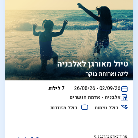
טיול מאורגן לאלבניה
לינה וארוחת בוקר
בין
02/09/26
-
26/08/26
7 לילות
התאריכים,
אלבניה - אדמת הנשרים
כולל טיסות
כולל מזוודות
מחיר לאדם בהרכב זוגי