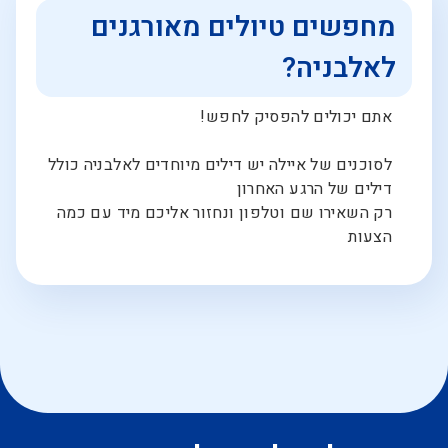
מחפשים טיולים מאורגנים
לאלבניה?
אתם יכולים להפסיק לחפש!
לסוכנים של איילה יש דילים מיוחדים לאלבניה כולל
דילים של הרגע האחרון
רק השאירו שם וטלפון ונחזור אליכם מיד עם כמה
הצעות