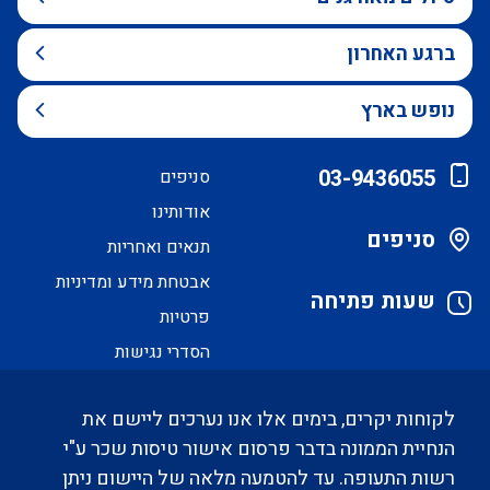
ברגע האחרון
נופש בארץ
03-9436055
סניפים
אודותינו
סניפים
תנאים ואחריות
אבטחת מידע ומדיניות
שעות פתיחה
פרטיות
הסדרי נגישות
לקוחות יקרים, בימים אלו אנו נערכים ליישם את
הנחיית הממונה בדבר פרסום אישור טיסות שכר ע"י
רשות התעופה. עד להטמעה מלאה של היישום ניתן