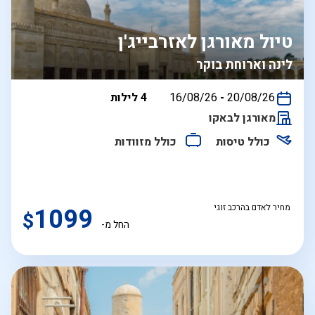
טיול מאורגן לאזרבייג'ן
לינה וארוחת בוקר
בין
20/08/26
-
16/08/26
4 לילות
התאריכים,
מאורגן לבאקו
כולל טיסות
כולל מזוודות
מחיר לאדם בהרכב זוגי
1099
$
החל מ-