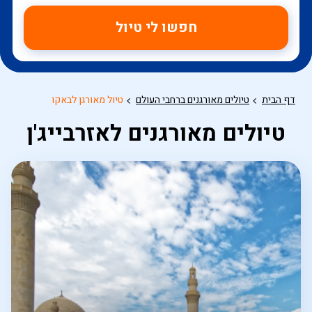
חפשו לי טיול
דף הבית
טיולים מאורגנים ברחבי העולם
טיול מאורגן לבאקו
טיולים מאורגנים לאזרבייג'ן