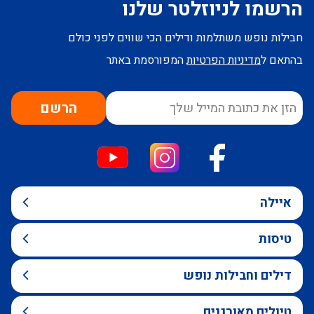
הרשמו לניוזלטר שלנו
חבילות נופש משתלמות ודילים הכי שווים לפני כולם
בהתאם ל
מדיניות הפרטיות
המפורסמת באתר
הרשם
איילה
טיסות
דילים וחבילות נופש
טיולים מאורגנים