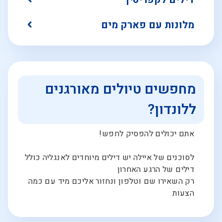
מלונות עם פארק מים
מחפשים טיולים מאורגנים
ללונדון?
אתם יכולים להפסיק לחפש!
לסוכנים של איילה יש דילים מיוחדים לאנגליה כולל
דילים של הרגע האחרון
רק השאירו שם וטלפון ונחזור אליכם מיד עם כמה
הצעות