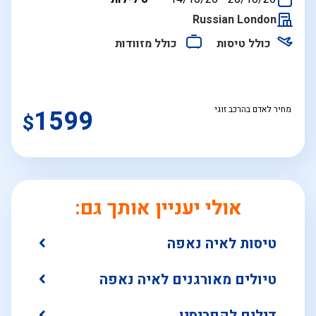
התאריכים,
Russian London
כולל טיסות
כולל מזוודות
מחיר לאדם בהרכב זוגי
1599
$
אולי יעניין אותך גם:
טיסות לאיה נאפה
טיולים מאורגנים לאיה נאפה
דילים לקפריסין