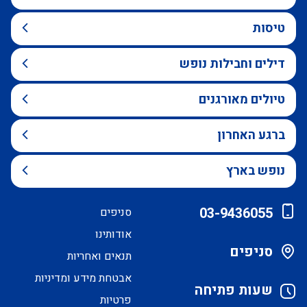
טיסות
דילים וחבילות נופש
טיולים מאורגנים
ברגע האחרון
נופש בארץ
03-9436055
סניפים
אודותינו
סניפים
תנאים ואחריות
אבטחת מידע ומדיניות
שעות פתיחה
פרטיות