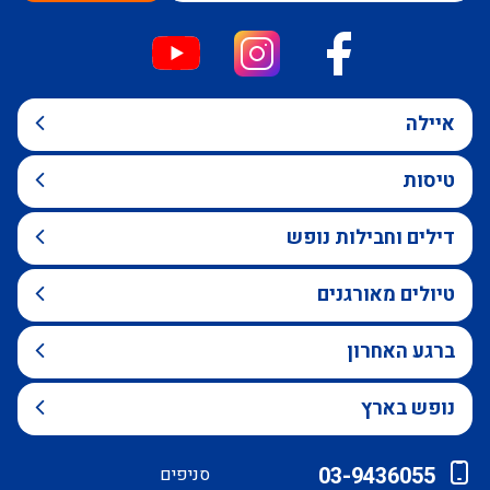
איילה
טיסות
דילים וחבילות נופש
טיולים מאורגנים
ברגע האחרון
נופש בארץ
03-9436055
סניפים