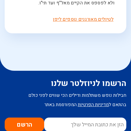
ולא לפספס את הקיים מאל"ף ועד תי"ו.
לטיולים מאורגנים נוספים ליפן
הרשמו לניוזלטר שלנו
חבילות נופש משתלמות ודילים הכי שווים לפני כולם
בהתאם ל
מדיניות הפרטיות
המפורסמת באתר
הרשם