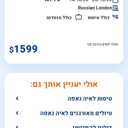
התאריכים,
Russian London
כולל טיסות
כולל מזוודות
מחיר לאדם בהרכב זוגי
1599
$
אולי יעניין אותך גם:
טיסות לאיה נאפה
טיולים מאורגנים לאיה נאפה
דילים לקפריסין