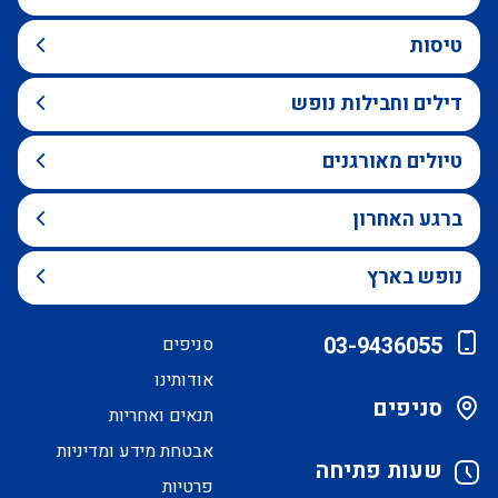
טיסות
דילים וחבילות נופש
טיולים מאורגנים
ברגע האחרון
נופש בארץ
03-9436055
סניפים
אודותינו
סניפים
תנאים ואחריות
אבטחת מידע ומדיניות
שעות פתיחה
פרטיות