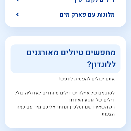
מלונות עם פארק מים
מחפשים טיולים מאורגנים
ללונדון?
אתם יכולים להפסיק לחפש!
לסוכנים של איילה יש דילים מיוחדים לאנגליה כולל
דילים של הרגע האחרון
רק השאירו שם וטלפון ונחזור אליכם מיד עם כמה
הצעות