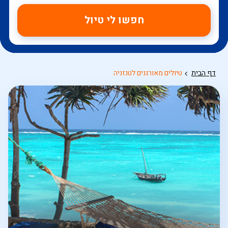
חפשו לי טיול
דף הבית
טיולים מאורגנים לטנזניה