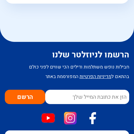
הרשמו לניוזלטר שלנו
חבילות נופש משתלמות ודילים הכי שווים לפני כולם
בהתאם ל
מדיניות הפרטיות
המפורסמת באתר
הרשם