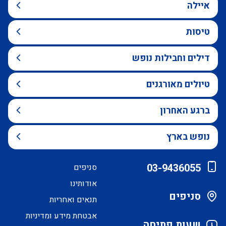
איילה
טיסות
דילים וחבילות נופש
טיולים מאורגנים
ברגע האחרון
נופש בארץ
03-9436055
סניפים
אודותינו
סניפים
תנאים ואחריות
אבטחת מידע ומדיניות
שעות פתיחה