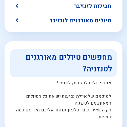
חבילות לזנזיבר
טיולים מאורגנים לזנזיבר
מחפשים טיולים מאורגנים
לטנזניה?
אתם יכולים להפסיק לחפש!
לסוכנים של איילה נסיעות יש את כל הטיולים
המאורגנים לטנזניה
רק השאירו שם וטלפון ונחזור אליכם מיד עם כמה
הצעות