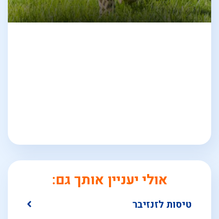
אולי יעניין אותך גם:
טיסות לזנזיבר