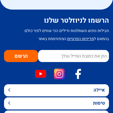
הרשמו לניוזלטר שלנו
חבילות נופש משתלמות ודילים הכי שווים לפני כולם
בהתאם ל
מדיניות הפרטיות
המפורסמת באתר
הרשם
איילה
טיסות