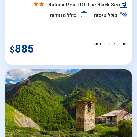
התאריכים,
Batumi-Pearl Of The Black Sea
כולל טיסות
כולל מזוודות
מחיר לאדם בהרכב זוגי
885
$