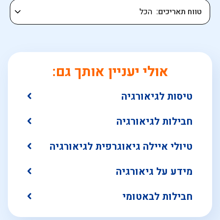
טווח תאריכים
אולי יעניין אותך גם:
טיסות לגיאורגיה
חבילות לגיאורגיה
טיולי איילה גיאוגרפית לגיאורגיה
מידע על גיאורגיה
חבילות לבאטומי