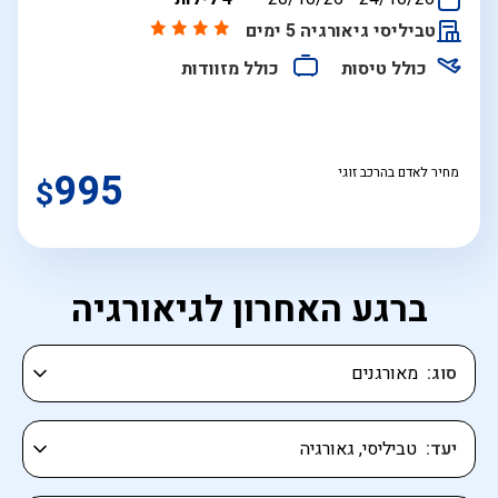
התאריכים,
טביליסי גיאורגיה 5 ימים
כולל טיסות
כולל מזוודות
מחיר לאדם בהרכב זוגי
995
$
ברגע האחרון לגיאורגיה
סוג
יעד