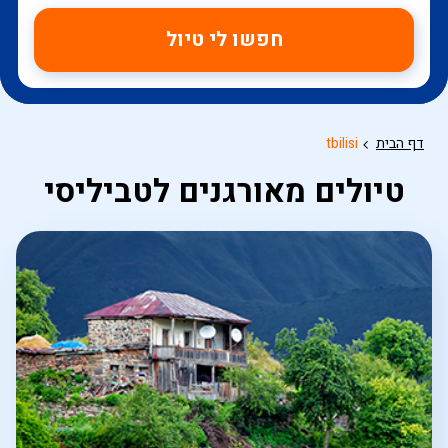
חפשו לי טיול
דף הבית
tbilisi
טיולים מאורגנים לטביליסי