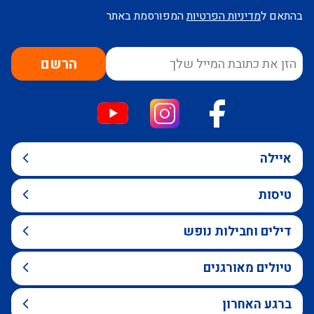
בהתאם ל
מדיניות הפרטיות
המפורסמת באתר
הרשם
איילה
טיסות
דילים וחבילות נופש
טיולים מאורגנים
ברגע האחרון