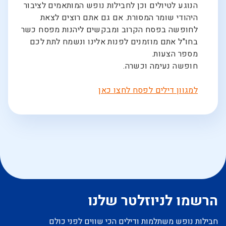
הנוגע לטיולים וכן לחבילות נופש המותאמים לציבור
היהודי שומר המסורת. אם גם אתם רוצים לצאת
לחופשה בפסח הקרוב ומבקשים ליהנות מפסח כשר
בחו"ל אתם מוזמנים לפנות אלינו ונשמח לתת לכם
מספר הצעות.
חופשה נעימה וכשרה.
למגוון דילים לפסח לחצו כאן
הרשמו לניוזלטר שלנו
חבילות נופש משתלמות ודילים הכי שווים לפני כולם