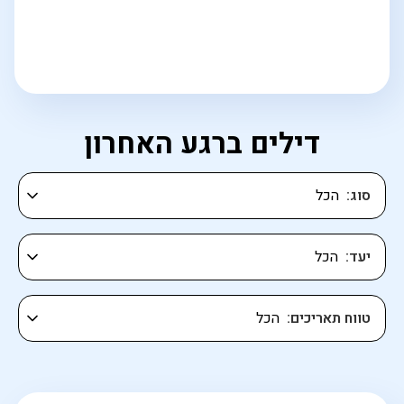
דילים ברגע האחרון
סוג
יעד
טווח תאריכים