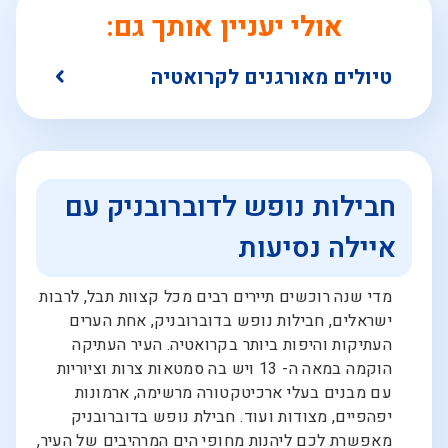
אולי יעניין אותך גם:
טיולים מאורגנים לקרואטיה
חבילות נופש לדוברובניק עם
איילה נסיעות
מדי שנה רוכשים תיירים רבים מכל קצוות תבל, לרבות
ישראלים, חבילות נופש בדוברובניק, אחת הערים
העתיקות והיפות ביותר בקרואטיה. העיר העתיקה
הוקמה במאה ה- 13 ויש בה סמטאות צרות וציוריות
עם מבנים בעלי ארכיטקטורה מרשימה, ארמונות
יפהפיים, מצודות ועוד. חבילת נופש בדוברובניק
מאפשרת לכם ליהנות מחופי הים המרהיבים של העיר,