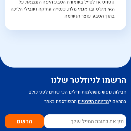
קטווט או לטייל בשמורת הטבע היפה הנמצאת על
האי מיג'ט ובו אגמי מלח, כנסייה עתיקה ושבילי הליכה
בתוך הטבע עוצר הנשימה.
הרשמו לניוזלטר שלנו
חבילות נופש משתלמות ודילים הכי שווים לפני כולם
בהתאם ל
מדיניות הפרטיות
המפורסמת באתר
הרשם