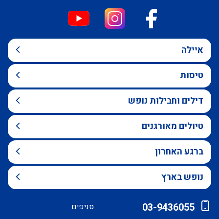
איילה
טיסות
דילים וחבילות נופש
טיולים מאורגנים
ברגע האחרון
נופש בארץ
03-9436055
סניפים