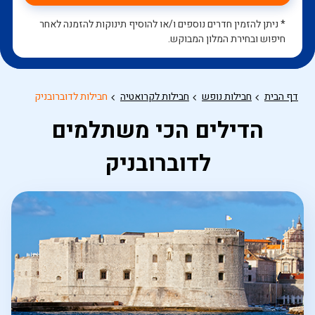
* ניתן להזמין חדרים נוספים ו/או להוסיף תינוקות להזמנה לאחר
חיפוש ובחירת המלון המבוקש.
דף הבית
חבילות נופש
חבילות לקרואטיה
חבילות לדוברובניק
הדילים הכי משתלמים
לדוברובניק