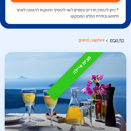
* ניתן להזמין חדרים נוספים ו/או להוסיף תינוקות להזמנה לאחר
חיפוש ובחירת המלון המבוקש.
דף הבית
grand_saphire
מבית איילה