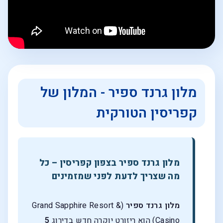
מלון גרנד ספיר - המלון של
קפריסין הטורקית
מלון גרנד ספיר בצפון קפריסין – כל
מה שצריך לדעת לפני שמזמינים
מלון גרנד ספיר
(Grand Sapphire Resort &
Casino) הוא ריזורט יוקרה חדש בדירוג
5