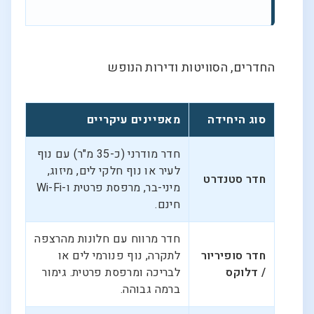
החדרים, הסוויטות ודירות הנופש
סוג היחידה
מאפיינים עיקריים
חדר מודרני (כ-35 מ"ר) עם נוף
לעיר או נוף חלקי לים, מיזוג,
חדר סטנדרט
מיני-בר, מרפסת פרטית ו-Wi-Fi
חינם.
חדר מרווח עם חלונות מהרצפה
חדר סופיריור
לתקרה, נוף פנורמי לים או
/ דלוקס
לבריכה ומרפסת פרטית. גימור
ברמה גבוהה.