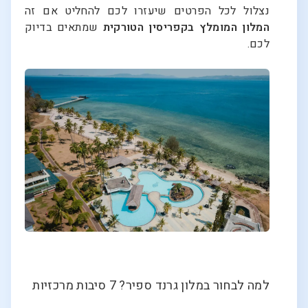
נצלול לכל הפרטים שיעזרו לכם להחליט אם זה
המלון המומלץ בקפריסין הטורקית
שמתאים בדיוק
לכם.
למה לבחור במלון גרנד ספיר? 7 סיבות מרכזיות