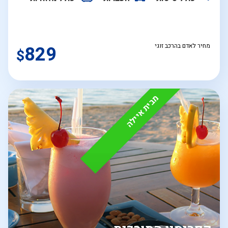
מחיר לאדם בהרכב זוגי
829
$
מבית איילה