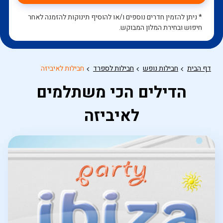
* ניתן להזמין חדרים נוספים ו/או להוסיף תינוקות להזמנה לאחר
חיפוש ובחירת המלון המבוקש.
דף הבית
חבילות נופש
חבילות לספרד
חבילות לאיביזה
הדילים הכי משתלמים
לאיביזה