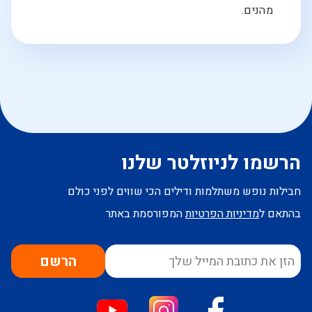
מהנים.
הרשמו לניוזלטר שלנו
חבילות נופש משתלמות ודילים הכי שווים לפני כולם
בהתאם ל
מדיניות הפרטיות
המפורסמת באתר
הרשם