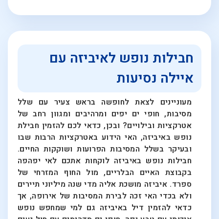
חבילות נופש לאיביזה עם
איילה נסיעות
מעוניינים לצאת לחופשה בראש צעיר עם שלל
מסיבות, חופי ים יפים ומרהיבים ומגוון רחב של
אטרקציות ובילויים? ובכן, כדאי לכם להזמין חבילת
נופש באיביזה, האי הידוע באטרקציות הרבות שבו
ובעיקר בשלל המסיבות הפרועות ושוקקות החיים.
חבילות נופש באיביזה לוקחות אתכם לאי יפהפה
בקבוצת האיים הבלריים, מול החוף המזרחי של
ספרד. איביזה מושכת אליה מדי שנה מיליוני תיירים
ולא בכדי האי זכה לבירת המסיבות של אירופה, אך
כדאי להזמין דיל באיביזה גם למי שמחפש נופש