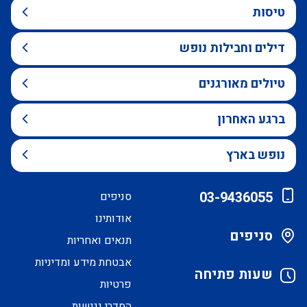
טיסות
דילים וחבילות נופש
טיולים מאורגנים
ברגע האחרון
נופש בארץ
03-9436055
סניפים
אודותינו
סניפים
תנאים ואחריות
אבטחת מידע ומדיניות
שעות פתיחה
פרטיות
הסדרי נגישות