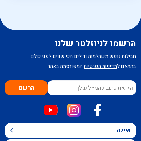
הרשמו לניוזלטר שלנו
חבילות נופש משתלמות ודילים הכי שווים לפני כולם
בהתאם ל
מדיניות הפרטיות
המפורסמת באתר
הרשם
איילה