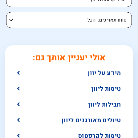
טווח תאריכים
אולי יעניין אותך גם:
מידע על יוון
טיסות ליוון
חבילות ליוון
טיולים מאורגנים ליוון
טיסות לקרפטוס