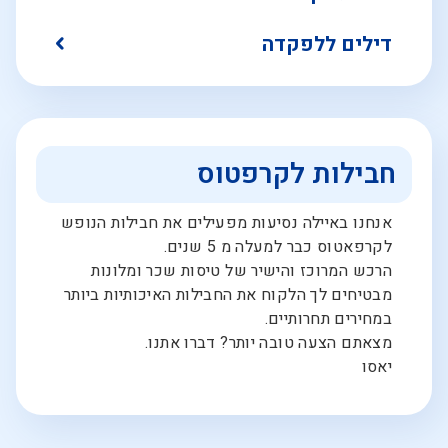
דילים ללפקדה
חבילות לקרפטוס
אנחנו באיילה נסיעות מפעילים את חבילות הנופש
לקרפאטוס כבר למעלה מ 5 שנים.
הרכש המרוכז והישיר של טיסות שכר ומלונות
מבטיחים לך הלקוח את החבילות האיכותיות ביותר
במחירים תחרותיים.
מצאתם הצעה טובה יותר? דברו אתנו.
יאסו