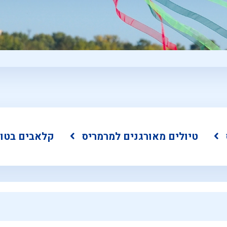
טיולים מאורגנים למרמריס
קלאבים בטו