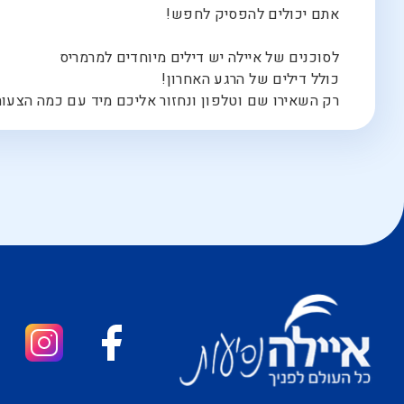
אתם יכולים להפסיק לחפש!
לסוכנים של איילה יש דילים מיוחדים למרמריס
כולל דילים של הרגע האחרון!
רק השאירו שם וטלפון ונחזור אליכם מיד עם כמה הצעות