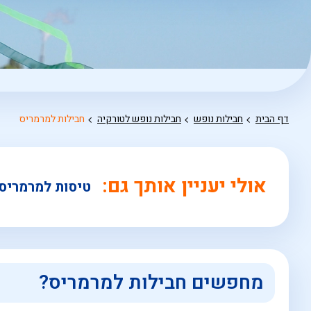
דף הבית
חבילות נופש
חבילות נופש לטורקיה
חבילות למרמריס
אולי יעניין אותך גם:
טיסות למרמריס
מחפשים חבילות למרמריס?