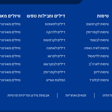
טיסות
דילים וחבילות נופש
טיולים מאו
טיסות לקרפטוס
דילים לפאפוס
טיולים מאורגני
טיסות לקפריסין
דילים ללרנקה
טיולים מאורגני
טיסות לבטומי
דילים לקרפטוס
טיולים מאורגני
טיסות לאיה נאפה
דילים לאתונה
טיולים מאורגני
טיסות ללימסול
דילים לפראג
טיולים מאורגני
טיסות לארה"ב
דילים לבוקרשט
טיולים מאורגני
טיסות ליוון
דילים לקפריסין
טיולים מאורגני
טיסות לבלגרד
הפלגות ושייט
טיולים מאורגנ
דותינו
תנאים ואחריות
אבטחת מידע ומדיניות פרטיות