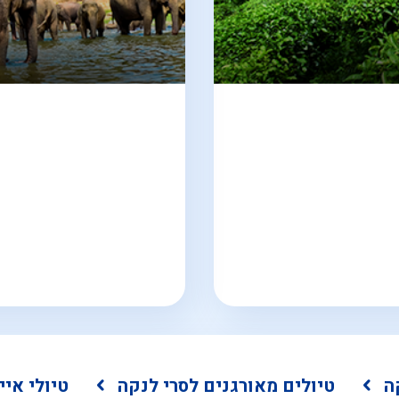
ה
טיולים מאורגנים לסרי לנקה
טיולי איי