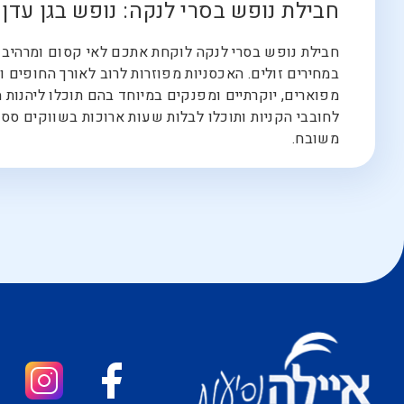
חבילת נופש בסרי לנקה: נופש בגן עדן
חבילת נופש בסרי לנקה לוקחת אתכם לאי קסום ומרהיב ביו
במחירים זולים. האכסניות מפוזרות לרוב לאורך החופים ו
מפוארים, יוקרתיים ומפנקים במיוחד בהם תוכלו ליהנות 
לחובבי הקניות ותוכלו לבלות שעות ארוכות בשווקים ססגו
משובח.