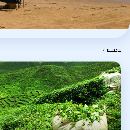
דף הבית