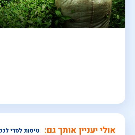
אולי יעניין אותך גם:
טיסות לסרי לנק