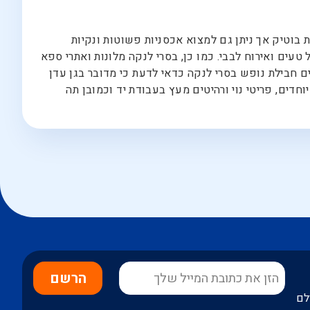
ת בוטיק אך ניתן גם למצוא אכסניות פשוטות ונקיות
טעים ואירוח לבבי. כמו כן, בסרי לנקה מלונות ואתרי ספא
ם חבילת נופש בסרי לנקה כדאי לדעת כי מדובר בגן עדן
חדים, פריטי נוי ורהיטים מעץ בעבודת יד וכמובן תה
הרשם
לם