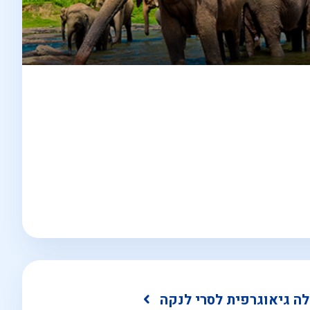
לה גיאוגרפית לסרי לנקה