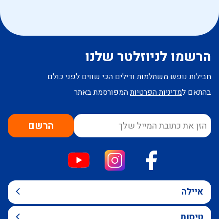
הרשמו לניוזלטר שלנו
חבילות נופש משתלמות ודילים הכי שווים לפני כולם
בהתאם ל
מדיניות הפרטיות
המפורסמת באתר
הרשם
איילה
טיסות