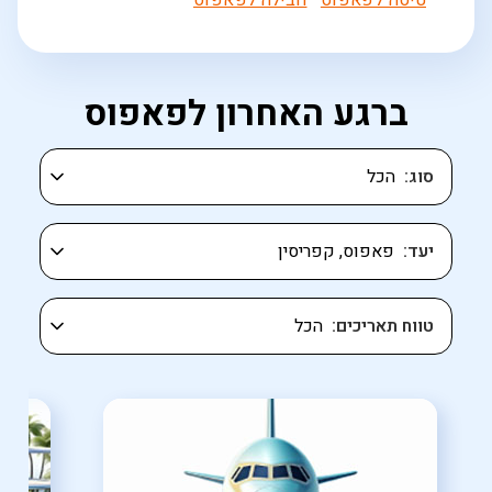
טיסה לפאפוס
חבילה לפאפוס
ברגע האחרון לפאפוס
סוג
יעד
טווח תאריכים