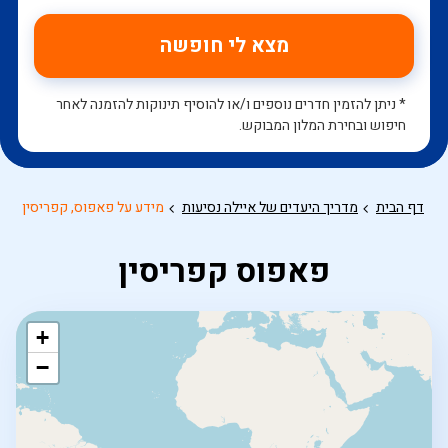
מצא לי חופשה
* ניתן להזמין חדרים נוספים ו/או להוסיף תינוקות להזמנה לאחר
חיפוש ובחירת המלון המבוקש.
דף הבית
מדריך היעדים של איילה נסיעות
מידע על פאפוס, קפריסין
פאפוס קפריסין
+
−