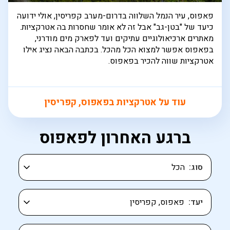
פאפוס, עיר הנמל השלווה בדרום-מערב קפריסין, אולי ידועה
כיעד של "בטן-גב" אבל זה לא אומר שחסרות בה אטרקציות.
מאתרים ארכיאולוגיים עתיקים ועד לפארק מים מודרני,
בפאפוס אפשר למצוא הכל מהכל. בכתבה הבאה נציג אילו
אטרקציות שווה להכיר בפאפוס.
עוד על אטרקציות בפאפוס, קפריסין
ברגע האחרון לפאפוס
סוג
יעד