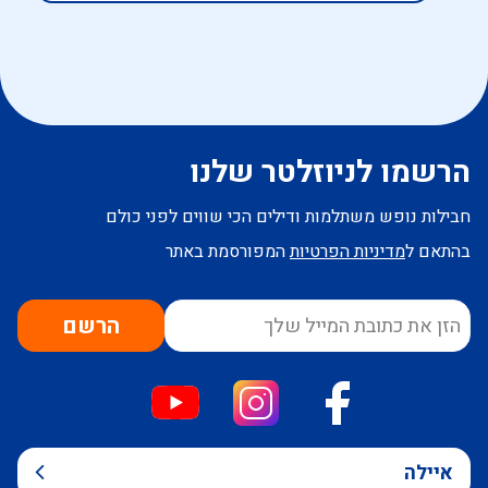
הרשמו לניוזלטר שלנו
חבילות נופש משתלמות ודילים הכי שווים לפני כולם
בהתאם ל
מדיניות הפרטיות
המפורסמת באתר
הרשם
איילה