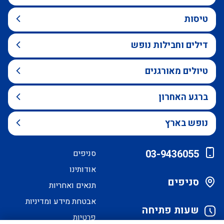
טיסות
דילים וחבילות נופש
טיולים מאורגנים
ברגע האחרון
נופש בארץ
03-9436055
סניפים
אודותינו
סניפים
תנאים ואחריות
אבטחת מידע ומדיניות
שעות פתיחה
פרטיות