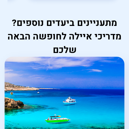
מתעניינים ביעדים נוספים?
מדריכי איילה לחופשה הבאה
שלכם