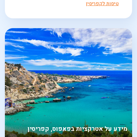
טיסות לקפריסין
מידע על אטרקציות בפאפוס, קפריסין