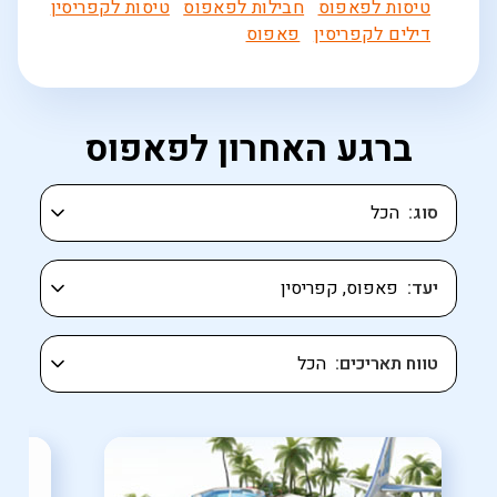
טיסות לפאפוס
חבילות לפאפוס
טיסות לקפריסין
דילים לקפריסין
פאפוס
ברגע האחרון לפאפוס
סוג
יעד
טווח תאריכים