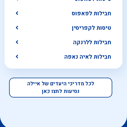
חבילות לפאפוס
טיסות לקפריסין
חבילות ללרנקה
חבילות לאיה נאפה
לכל מדריכי היעדים של איילה
נסיעות לחצו כאן