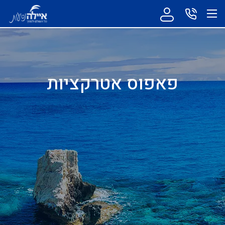
פאפוס אטרקציות