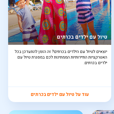
טיול עם ילדים בכרתים
יוצאים לטיול עם הילדים בכרתים? זה הזמן להתעדכן בכל
האטרקציות התיירותיות הממתינות לכם במסגרת טיול עם
ילדים בכרתים.
עוד על טיול עם ילדים בכרתים