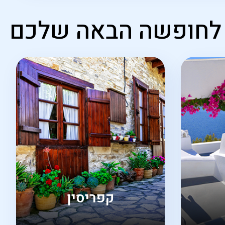
ה לחופשה הבאה שלכם
קפריסין