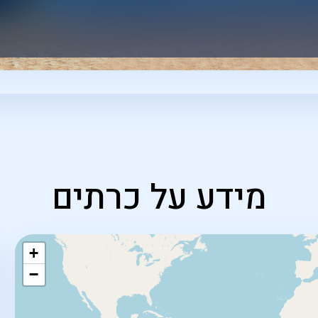
מידע על כרתים
+
−