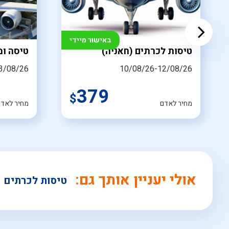
באישור מיידי
טיסות לכרתים (חאניה)
טיסה ומ
3/08/26
10/08/26-12/08/26
379
$
מחיר לאדם
מחיר לאדם 
אולי יעניין אותך גם:
טיסות לכרתים