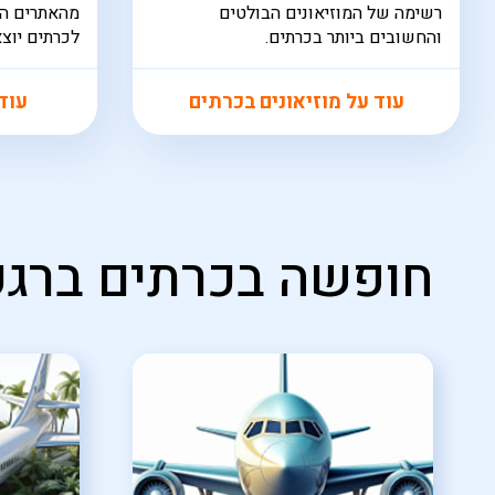
רשימה של המוזיאונים הבולטים
מהאתרים המע
והחשובים ביותר בכרתים.
לכרתים יוצ
התעופה בן ג
עוד על מוזיאונים בכרתים
עוד
חופשה בכרתים ברגע