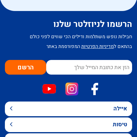
הרשמו לניוזלטר שלנו
חבילות נופש משתלמות ודילים הכי שווים לפני כולם
בהתאם ל
מדיניות הפרטיות
המפורסמת באתר
הרשם
איילה
טיסות