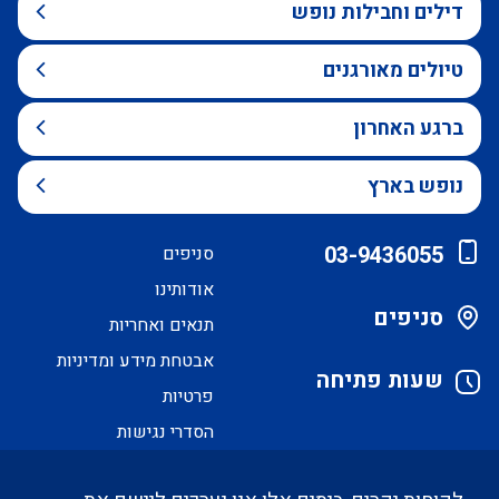
דילים וחבילות נופש
טיולים מאורגנים
ברגע האחרון
נופש בארץ
03-9436055
סניפים
אודותינו
סניפים
תנאים ואחריות
אבטחת מידע ומדיניות
שעות פתיחה
פרטיות
הסדרי נגישות