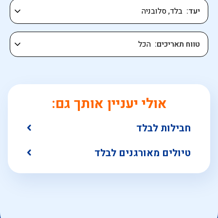
יעד
טווח תאריכים
אולי יעניין אותך גם:
חבילות לבלד
טיולים מאורגנים לבלד