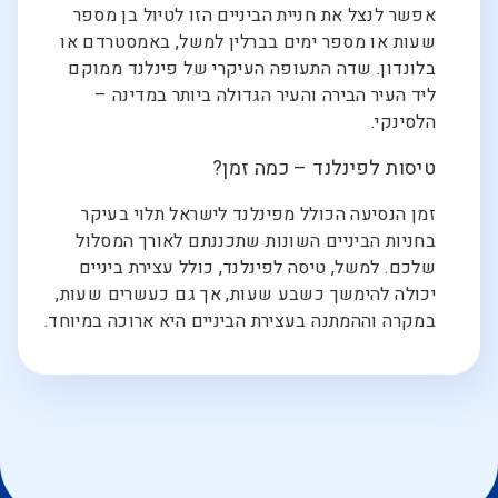
אפשר לנצל את חניית הביניים הזו לטיול בן מספר
שעות או מספר ימים בברלין למשל, באמסטרדם או
בלונדון. שדה התעופה העיקרי של פינלנד ממוקם
ליד העיר הבירה והעיר הגדולה ביותר במדינה –
הלסינקי.
טיסות לפינלנד – כמה זמן?
זמן הנסיעה הכולל מפינלנד לישראל תלוי בעיקר
בחניות הביניים השונות שתכננתם לאורך המסלול
שלכם. למשל, טיסה לפינלנד, כולל עצירת ביניים
יכולה להימשך כשבע שעות, אך גם כעשרים שעות,
במקרה וההמתנה בעצירת הביניים היא ארוכה במיוחד.