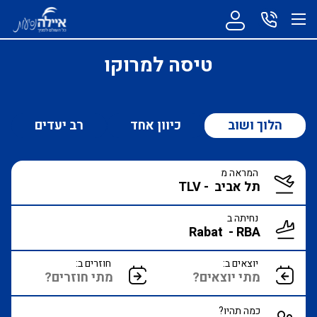
טיסה למרוקו
הלוך ושוב
כיוון אחד
רב יעדים
המראה מ
נחיתה ב
יוצאים ב:
חוזרים ב:
כמה תהיו?