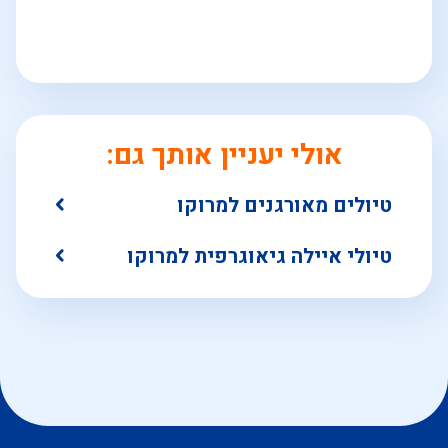
אולי יעניין אותך גם:
טיולים מאורגנים למרוקו
טיולי איילה גיאוגרפית למרוקו