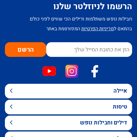
הרשמו לניוזלטר שלנו
חבילות נופש משתלמות ודילים הכי שווים לפני כולם
בהתאם ל
מדיניות הפרטיות
המפורסמת באתר
הרשם
איילה
טיסות
דילים וחבילות נופש