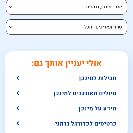
יעד
טווח תאריכים
אולי יעניין אותך גם:
חבילות למינכן
טיולים מאורגנים למינכן
מידע על מינכן
כרטיסים לכדורגל גרמני