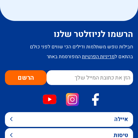
הרשמו לניוזלטר שלנו
חבילות נופש משתלמות ודילים הכי שווים לפני כולם
בהתאם ל
מדיניות הפרטיות
המפורסמת באתר
הרשם
איילה
טיסות