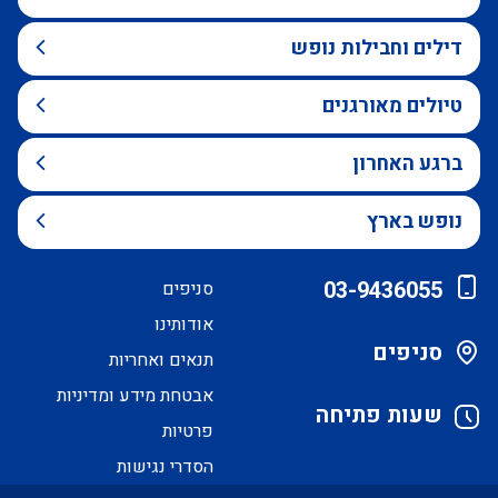
דילים וחבילות נופש
טיולים מאורגנים
ברגע האחרון
נופש בארץ
03-9436055
סניפים
אודותינו
סניפים
תנאים ואחריות
אבטחת מידע ומדיניות
שעות פתיחה
פרטיות
הסדרי נגישות