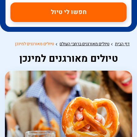
חפשו לי טיול
דף הבית
טיולים מאורגנים ברחבי העולם
טיולים מאורגנים למינכן
טיולים מאורגנים למינכן