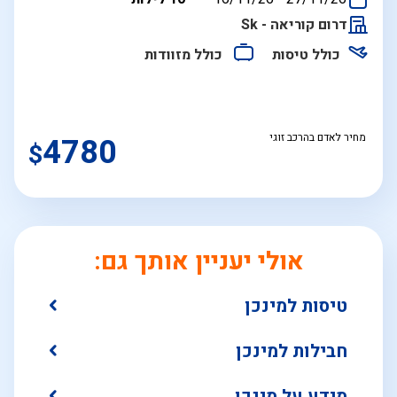
התאריכים,
דרום קוריאה - Sk
כולל טיסות
כולל מזוודות
מחיר לאדם בהרכב זוגי
4780
$
אולי יעניין אותך גם:
טיסות למינכן
חבילות למינכן
מידע על מינכן