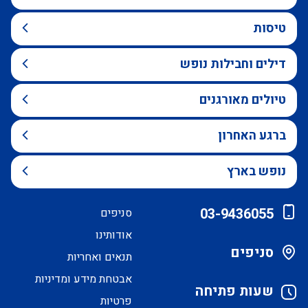
טיסות
דילים וחבילות נופש
טיולים מאורגנים
ברגע האחרון
נופש בארץ
03-9436055
סניפים
אודותינו
סניפים
תנאים ואחריות
אבטחת מידע ומדיניות
שעות פתיחה
פרטיות