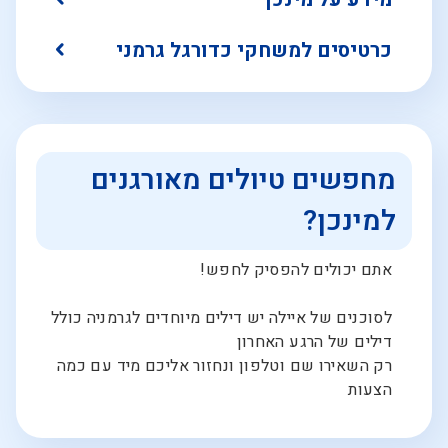
כרטיסים למשחקי כדורגל גרמני
מחפשים טיולים מאורגנים
למינכן?
אתם יכולים להפסיק לחפש!
לסוכנים של איילה יש דילים מיוחדים לגרמניה כולל
דילים של הרגע האחרון
רק השאירו שם וטלפון ונחזור אליכם מיד עם כמה
הצעות