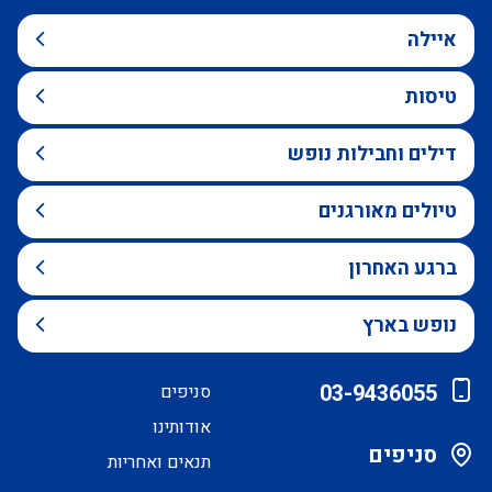
איילה
טיסות
דילים וחבילות נופש
טיולים מאורגנים
ברגע האחרון
נופש בארץ
03-9436055
סניפים
אודותינו
סניפים
תנאים ואחריות