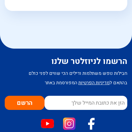
הרשמו לניוזלטר שלנו
חבילות נופש משתלמות ודילים הכי שווים לפני כולם
בהתאם ל
מדיניות הפרטיות
המפורסמת באתר
הרשם