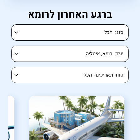
ברגע האחרון לרומא
סוג
יעד
טווח תאריכים