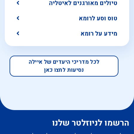
טיולים מאורגנים לאיטליה
טוס וסע לרומא
מידע על רומא
לכל מדריכי היעדים של איילה
נסיעות לחצו כאן
הרשמו לניוזלטר שלנו