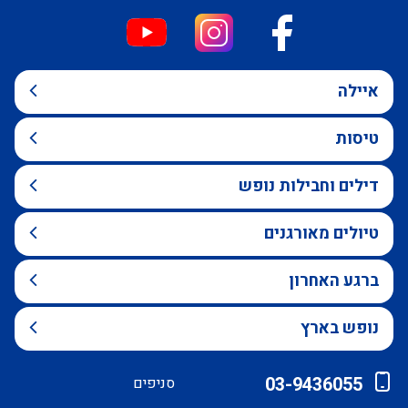
איילה
טיסות
דילים וחבילות נופש
טיולים מאורגנים
ברגע האחרון
נופש בארץ
03-9436055
סניפים