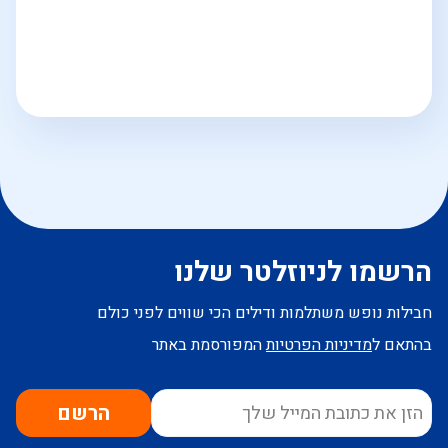
הרשמו לניוזלטר שלנו
חבילות נופש משתלמות ודילים הכי שווים לפני כולם
בהתאם ל
מדיניות הפרטיות
המפורסמת באתר
הרשם