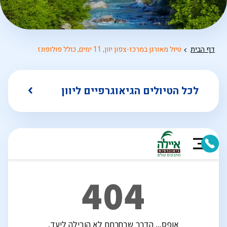
דף הבית
טיול מאורגן במרכז-צפון יוון, 11 ימים, כולל פולופונז
לכל הטיולים הגיאוגרפיים ליוון