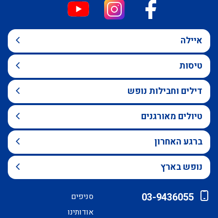
איילה
טיסות
דילים וחבילות נופש
טיולים מאורגנים
ברגע האחרון
נופש בארץ
03-9436055
סניפים
אודותינו