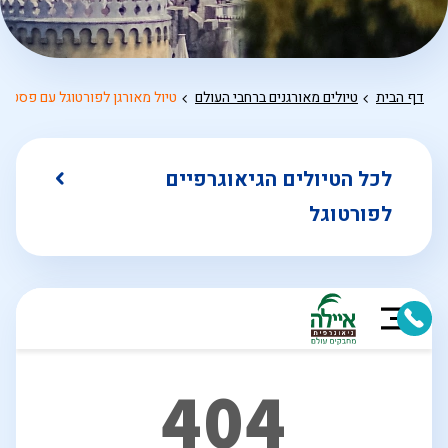
דף הבית
טיולים מאורגנים ברחבי העולם
טיול מאורגן לפורטוגל עם פסטיב
לכל הטיולים הגיאוגרפיים
לפורטוגל