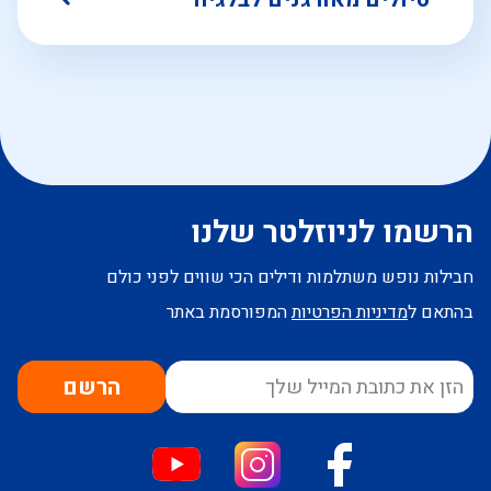
הרשמו לניוזלטר שלנו
חבילות נופש משתלמות ודילים הכי שווים לפני כולם
בהתאם ל
מדיניות הפרטיות
המפורסמת באתר
הרשם