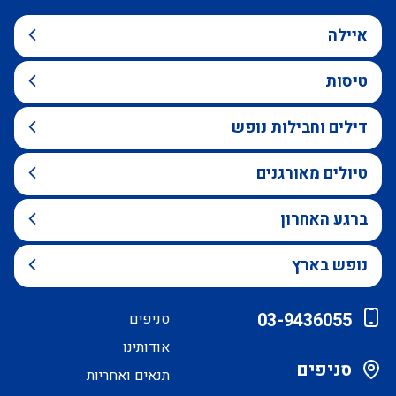
איילה
טיסות
דילים וחבילות נופש
טיולים מאורגנים
ברגע האחרון
נופש בארץ
03-9436055
סניפים
אודותינו
סניפים
תנאים ואחריות