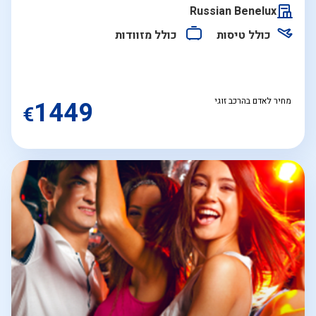
התאריכים,
Russian Benelux
כולל טיסות
כולל מזוודות
מחיר לאדם בהרכב זוגי
1449
€