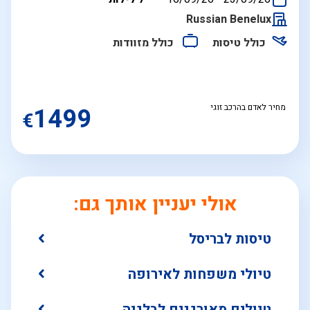
התאריכים,
Russian Benelux
כולל טיסות
כולל מזוודות
מחיר לאדם בהרכב זוגי
1499
€
אולי יעניין אותך גם:
טיסות לבריסל
טיולי משפחות לאירופה
טיולים מאורגנים לבלגיה