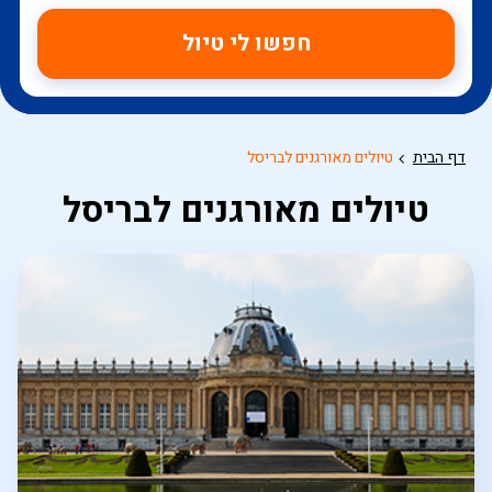
חפשו לי טיול
דף הבית
טיולים מאורגנים לבריסל
טיולים מאורגנים לבריסל